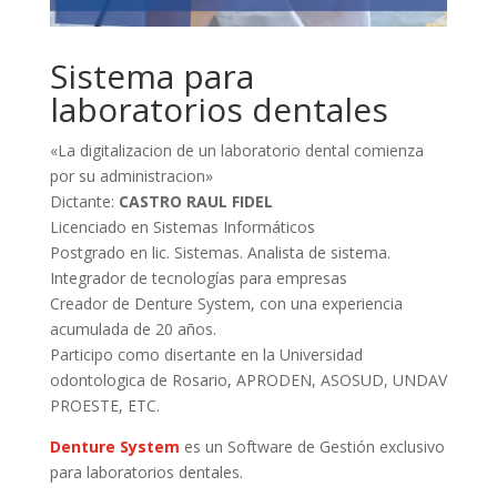
Sistema para
laboratorios dentales
«La digitalizacion de un laboratorio dental comienza
por su administracion»
Dictante:
CASTRO RAUL FIDEL
Licenciado en Sistemas Informáticos
Postgrado en lic. Sistemas. Analista de sistema.
Integrador de tecnologías para empresas
Creador de Denture System, con una experiencia
acumulada de 20 años.
Participo como disertante en la Universidad
odontologica de Rosario, APRODEN, ASOSUD, UNDAV
PROESTE, ETC.
Denture System
es un Software de Gestión exclusivo
para laboratorios dentales.