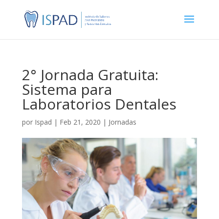
2° Jornada Gratuita:
Sistema para
Laboratorios Dentales
por
Ispad
|
Feb 21, 2020
|
Jornadas